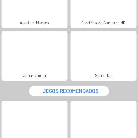
Acerte o Macaco
Carrinho de Compras HD
Jimbo Jump
Sumo Up
JOGOS RECOMENDADOS