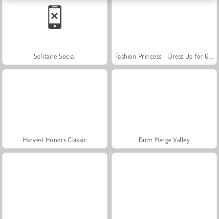
Solitaire Social
Fashion Princess - Dress Up for Girls
Harvest Honors Classic
Farm Merge Valley