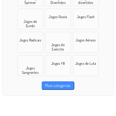
Spinner
Divertidos
divertidos
Jogos Fáceis
Jogos Flash
Jogos de
Zumbi
Jogos Radicais
Jogos Aéreos
Jogos do
Exército
Jogos Y8
Jogos de Luta
Jogos
Sangrentos
Mais categorias