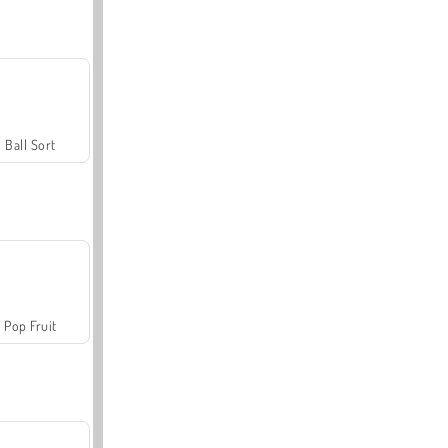
Ball Sort
Pop Fruit