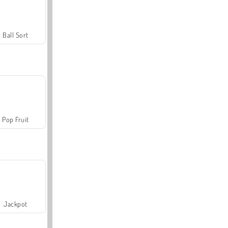
Ball Sort
Pop Fruit
Jackpot