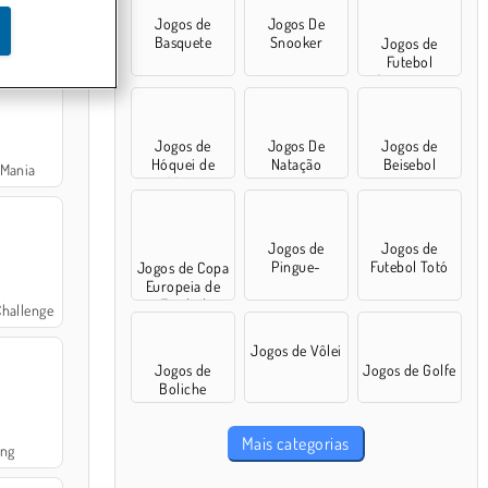
Jogos de
Jogos De
ete 2019
Basquete
Snooker
Jogos de
Futebol
Americano
Jogos de
Jogos De
Jogos de
Hóquei de
Natação
Beisebol
 Mania
Mesa
Jogos de
Jogos de
Pingue-
Futebol Totó
Jogos de Copa
pongue
Europeia de
Futebol
Challenge
Jogos de Vôlei
Jogos de
Jogos de Golfe
Boliche
Mais categorias
ong