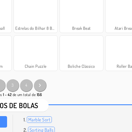
all
Estrelas do Bilhar 8 Ball
Break Beat
Atari Bre
om
Chain Puzzle
Boliche Clássico
Roller Ba
2
3
4
os
1 - 42
de um total de
156
OS DE BOLAS
Marble Sort
Sorting Balls