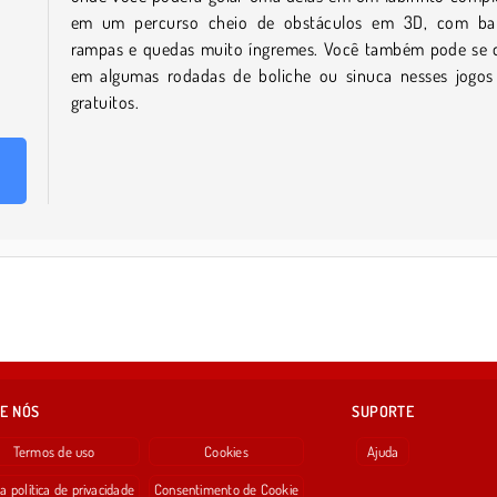
em um percurso cheio de obstáculos em 3D, com barr
rampas e quedas muito íngremes. Você também pode se d
em algumas rodadas de boliche ou sinuca nesses jogos
gratuitos.
E NÓS
SUPORTE
Termos de uso
Cookies
Ajuda
a política de privacidade
Consentimento de Cookie