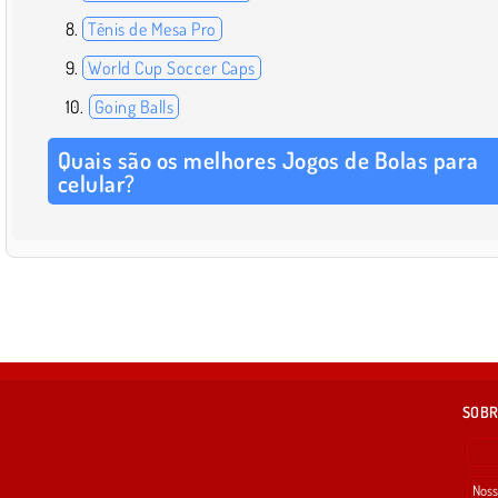
Tênis de Mesa Pro
World Cup Soccer Caps
Going Balls
Quais são os melhores Jogos de Bolas para
celular?
SOBR
Noss