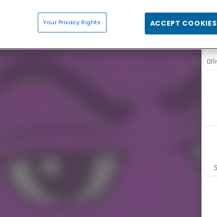
Your Privacy Rights
ACCEPT COOKIES