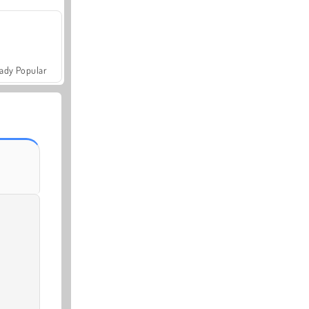
ady Popular