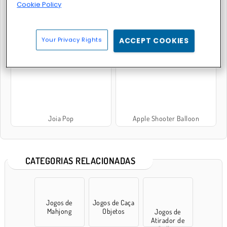
Cookie Policy
Bubble Shooter HD
Rise Up
Your Privacy Rights
ACCEPT COOKIES
Joia Pop
Apple Shooter Balloon
CATEGORIAS RELACIONADAS
Jogos de
Jogos de Caça
Mahjong
Objetos
Jogos de
Atirador de