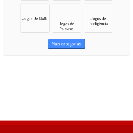
Jogos De 10x10
Jogos de
Inteligência
Jogos de
Palavras
Cruzadas
Mais categorias