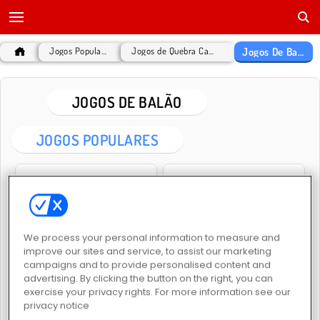
Jogos De Balão
Jogos Populares
Jogos de Quebra Cabeça
JOGOS DE BALÃO
JOGOS POPULARES
We process your personal information to measure and
improve our sites and service, to assist our marketing
Bubble Shooter
Bubble Game 3: Deluxe
campaigns and to provide personalised content and
advertising. By clicking the button on the right, you can
exercise your privacy rights. For more information see our
privacy notice