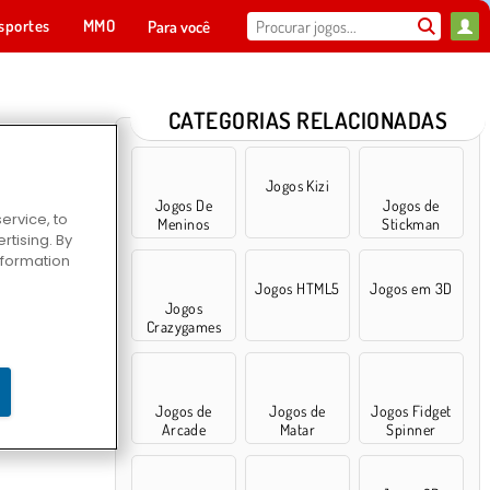
sportes
MMO
Para você
CATEGORIAS RELACIONADAS
Jogos Kizi
Jogos De
Jogos de
ervice, to
Meninos
Stickman
tising. By
information
Jogos HTML5
Jogos em 3D
Jogos
Crazygames
Jogos de
Jogos de
Jogos Fidget
Arcade
Matar
Spinner