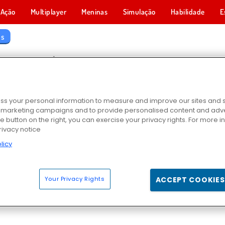
Ação
Multiplayer
Meninas
Simulação
Habilidade
E
es
 DE ASTERÓIDES
s your personal information to measure and improve our sites and s
r marketing campaigns and to provide personalised content and adver
he button on the right, you can exercise your privacy rights. For more 
rivacy notice
licy
roides
Jogos de Guerra: Loucura Espacial
Your Privacy Rights
ACCEPT COOKIES