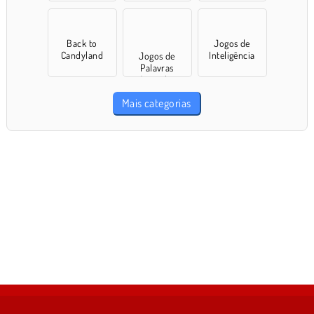
Back to
Jogos de
Candyland
Inteligência
Jogos de
Palavras
Cruzadas
Mais categorias