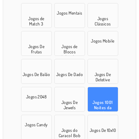
Bolhas
Jogos Mentais
Jogos de
Jogos
Match 3
Clássicos
Jogos Mobile
Jogos De
Jogos de
Frutas
Blocos
Coloridos
Jogos De Balão
Jogos De Dado
Jogos De
Detetive
Jogos 2048
Jogos De
Jogos 1001
Jewels
Noites da
Arábia
Jogos Candy
Jogos do
Jogos De 10x10
Caracol Bob