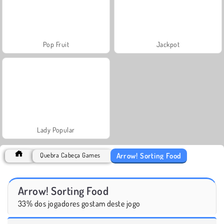
Pop Fruit
Jackpot
Lady Popular
Arrow! Sorting Food
Quebra Cabeça Games
Arrow! Sorting Food
33% dos jogadores gostam deste jogo