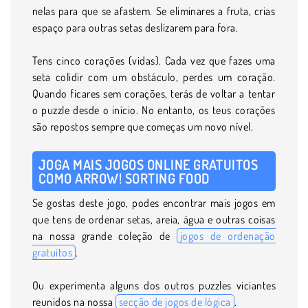
nelas para que se afastem. Se eliminares a fruta, crias
espaço para outras setas deslizarem para fora.
Tens cinco corações (vidas). Cada vez que fazes uma
seta colidir com um obstáculo, perdes um coração.
Quando ficares sem corações, terás de voltar a tentar
o puzzle desde o início. No entanto, os teus corações
são repostos sempre que começas um novo nível.
JOGA MAIS JOGOS ONLINE GRATUITOS
COMO ARROW! SORTING FOOD
Se gostas deste jogo, podes encontrar mais jogos em
que tens de ordenar setas, areia, água e outras coisas
na nossa grande coleção de
jogos de ordenação
gratuitos
.
Ou experimenta alguns dos outros puzzles viciantes
reunidos na nossa
secção de jogos de lógica
.