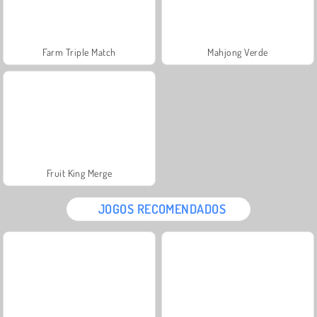
Farm Triple Match
Mahjong Verde
Fruit King Merge
JOGOS RECOMENDADOS