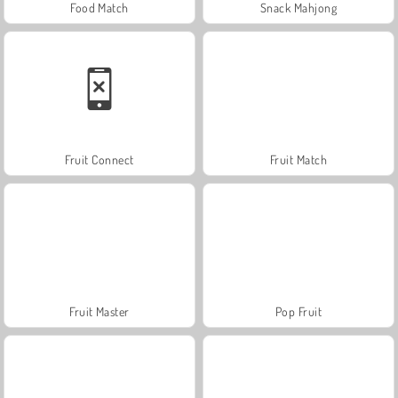
Food Match
Snack Mahjong
Fruit Connect
Fruit Match
Fruit Master
Pop Fruit