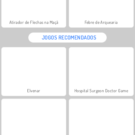
Atirador de Flechas na Maçã
Febre de Arquearia
JOGOS RECOMENDADOS
Elvenar
Hospital Surgeon Doctor Game