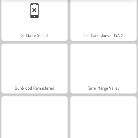
Solitaire Social
Trollface Quest: USA 2
Gunblood Remastered
Farm Merge Valley