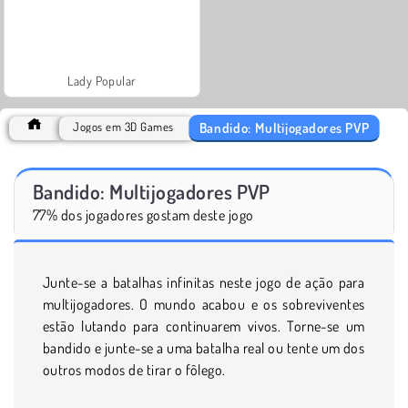
Lady Popular
Bandido: Multijogadores PVP
Jogos em 3D Games
Bandido: Multijogadores PVP
77% dos jogadores gostam deste jogo
Junte-se a batalhas infinitas neste jogo de ação para
multijogadores. O mundo acabou e os sobreviventes
estão lutando para continuarem vivos. Torne-se um
bandido e junte-se a uma batalha real ou tente um dos
outros modos de tirar o fôlego.