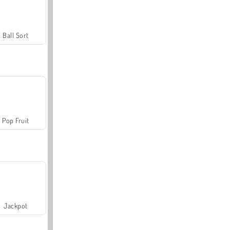
Ball Sort
Pop Fruit
Jackpot