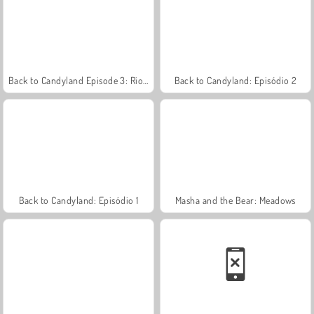
Back to Candyland Episode 3: Rio Doce
Back to Candyland: Episódio 2
Back to Candyland: Episódio 1
Masha and the Bear: Meadows