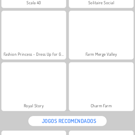
Scala 40
Solitaire Social
Fashion Princess - Dress Up for Girls
Farm Merge Valley
Royal Story
Charm Farm
JOGOS RECOMENDADOS