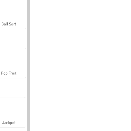
Ball Sort
Pop Fruit
Jackpot