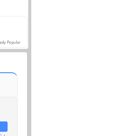
ady Popular