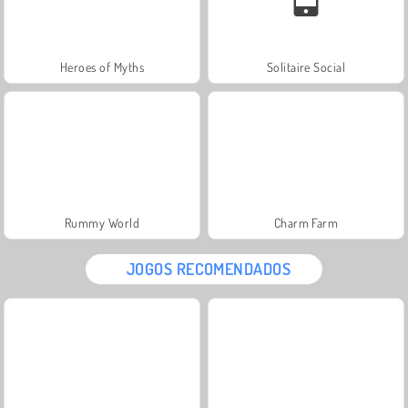
Heroes of Myths
Solitaire Social
Rummy World
Charm Farm
JOGOS RECOMENDADOS