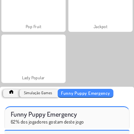
Pop Fruit
Jackpot
Lady Popular
Funny Puppy Emergency
Simulação Games
Funny Puppy Emergency
62% dos jogadores gostam deste jogo