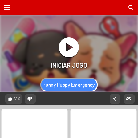
Funny Puppy Emergency
62%