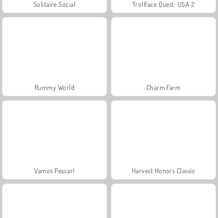
Solitaire Social
Trollface Quest: USA 2
Rummy World
Charm Farm
Vamos Pescar!
Harvest Honors Classic