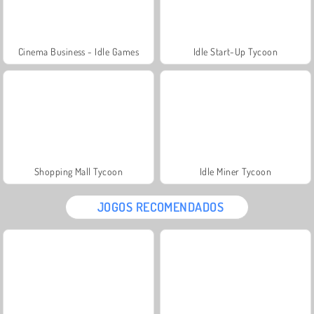
Cinema Business - Idle Games
Idle Start-Up Tycoon
Shopping Mall Tycoon
Idle Miner Tycoon
JOGOS RECOMENDADOS