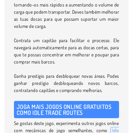
tornando-os mais rápidos e aumentando o volume de
carga que podem transportar. Deves também melhorar
as tuas docas para que possam suportar um maior
volume de carga.
Contrata um capitão para facilitar o processo. Ele
navegará automaticamente para as docas certas, para
que te possas concentrar em melhorar e poupar para
comprar mais barcos.
Ganha prestígio para desbloquear novas áreas. Podes
ganhar prestígio desbloqueando novos barcos,
contratando capitães e comprando melhorias.
JOGA MAIS JOGOS ONLINE GRATUITOS
COMO IDLE TRADE ROUTES
Se gostas deste jogo, experimenta outros jogos online
com mecânicas de jogo semelhantes, como
Idle