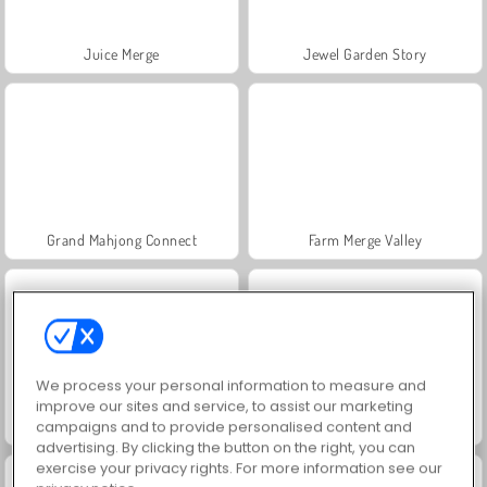
Juice Merge
Jewel Garden Story
Grand Mahjong Connect
Farm Merge Valley
We process your personal information to measure and
improve our sites and service, to assist our marketing
Fashion Princess - Dress Up for Girls
Scala 40
campaigns and to provide personalised content and
advertising. By clicking the button on the right, you can
exercise your privacy rights. For more information see our