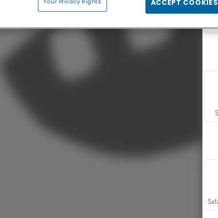
Your Privacy Rights
ACCEPT COOKIES