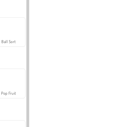
Ball Sort
Pop Fruit