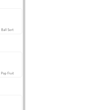
Ball Sort
Pop Fruit