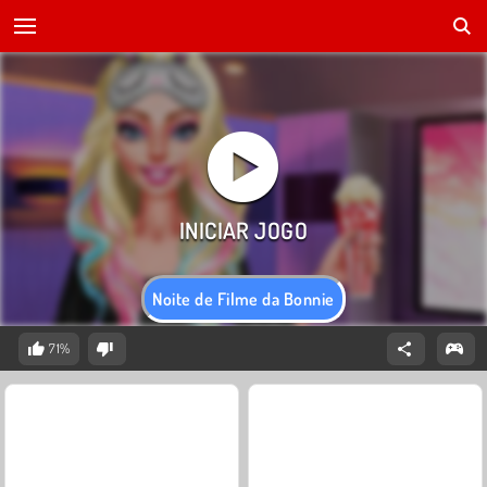
Noite de Filme da Bonnie
71%