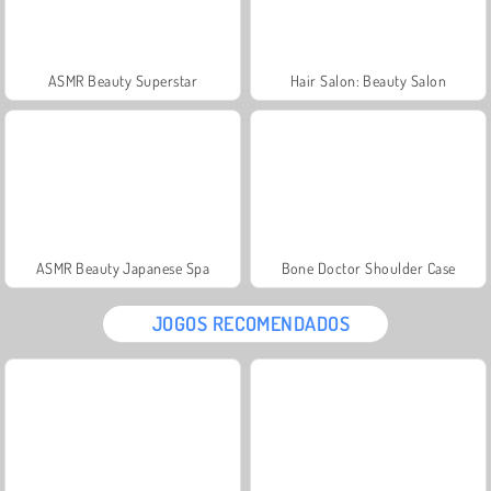
ASMR Beauty Superstar
Hair Salon: Beauty Salon
ASMR Beauty Japanese Spa
Bone Doctor Shoulder Case
JOGOS RECOMENDADOS