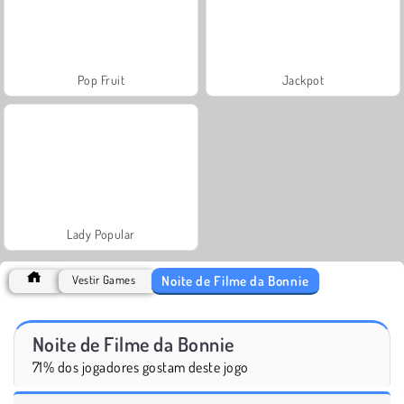
Pop Fruit
Jackpot
Lady Popular
Noite de Filme da Bonnie
Vestir Games
Noite de Filme da Bonnie
71% dos jogadores gostam deste jogo