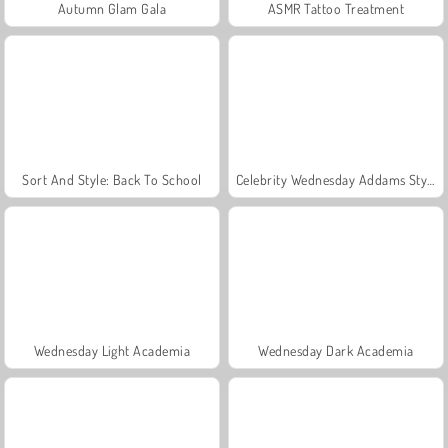
Autumn Glam Gala
ASMR Tattoo Treatment
Sort And Style: Back To School
Celebrity Wednesday Addams Style
Wednesday Light Academia
Wednesday Dark Academia