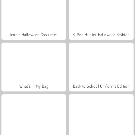
Iconic Halloween Costumes
K-Pop Hunter Halloween Fashion
What's in My Bag
Back to School Uniforms Edition