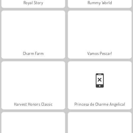
Royal Story
Rummy World
Charm Farm
Vamos Pescar!
Harvest Honors Classic
Princesa de Charme Angelical