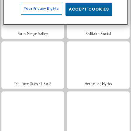
Your Privacy Rights
ACCEPT COOKIES
Farm Merge Valley
Solitaire Social
Trollface Quest: USA 2
Heroes of Myths