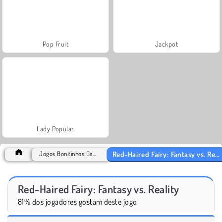
Pop Fruit
Jackpot
Lady Popular
Red-Haired Fairy: Fantasy vs. Reality
Jogos Bonitinhos Games
Red-Haired Fairy: Fantasy vs. Reality
81% dos jogadores gostam deste jogo