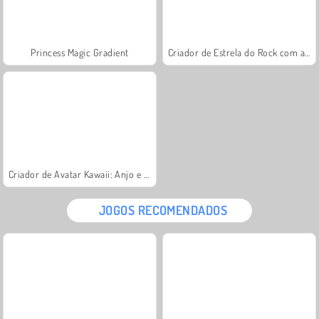
Princess Magic Gradient
Criador de Estrela do Rock com a Loli
Criador de Avatar Kawaii: Anjo e Demônio
JOGOS RECOMENDADOS