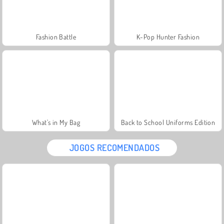
Fashion Battle
K-Pop Hunter Fashion
What's in My Bag
Back to School Uniforms Edition
JOGOS RECOMENDADOS