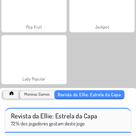
Pop Fruit
Jackpot
Lady Popular
Revista da Ellie: Estrela da Capa
Meninas Games
Revista da Ellie: Estrela da Capa
72% dos jogadores gostam deste jogo