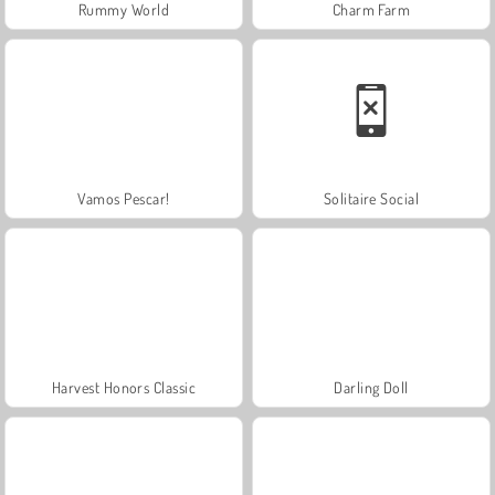
Rummy World
Charm Farm
Vamos Pescar!
Solitaire Social
Harvest Honors Classic
Darling Doll