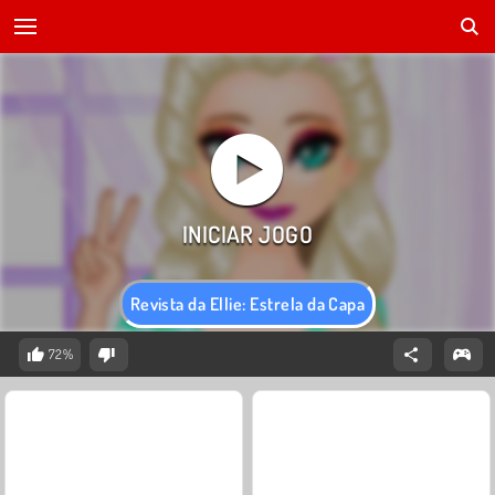
Revista da Ellie: Estrela da Capa
72%