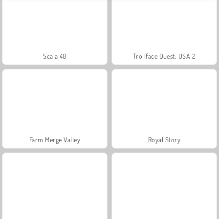
Scala 40
Trollface Quest: USA 2
Farm Merge Valley
Royal Story