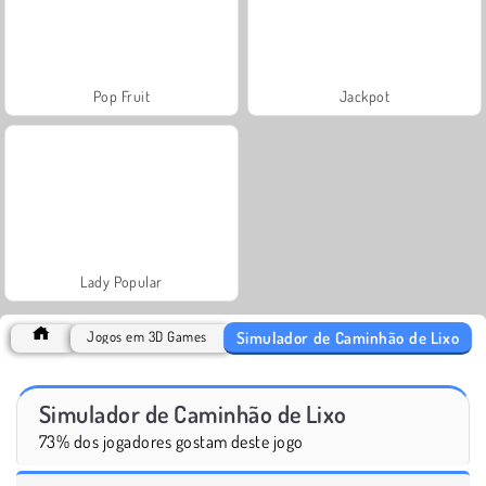
Pop Fruit
Jackpot
Lady Popular
Simulador de Caminhão de Lixo
Jogos em 3D Games
Simulador de Caminhão de Lixo
73% dos jogadores gostam deste jogo