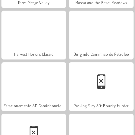
Farm Merge Valley
Masha and the Bear: Meadows
Harvest Honors Classic
Dirigindo Caminhão de Petróleo
Estacionamento 3D Caminhonetes Grandes
Parking Fury 3D: Bounty Hunter