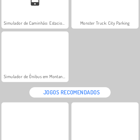
Simulador de Caminhão: Estacionamento 3D
Monster Truck: City Parking
Simulador de Ônibus em Montanha
JOGOS RECOMENDADOS