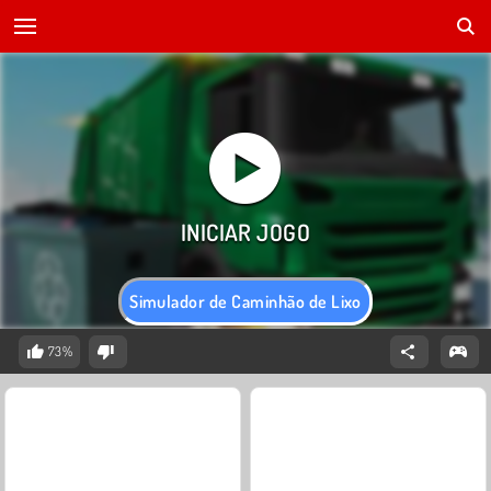
Simulador de Caminhão de Lixo
73%