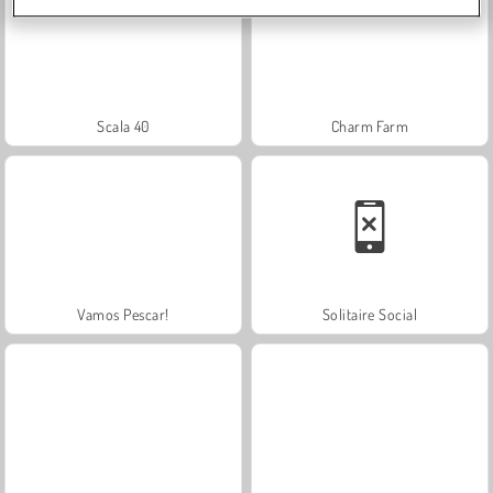
Scala 40
Charm Farm
Vamos Pescar!
Solitaire Social