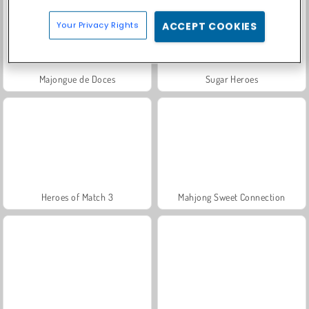
Your Privacy Rights
ACCEPT COOKIES
Majongue de Doces
Sugar Heroes
Heroes of Match 3
Mahjong Sweet Connection