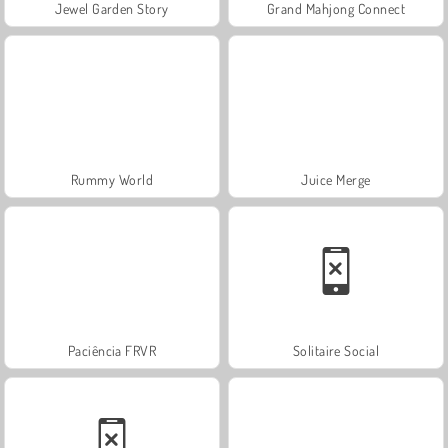
Jewel Garden Story
Grand Mahjong Connect
Rummy World
Juice Merge
Paciência FRVR
Solitaire Social