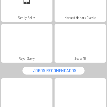
Family Relics
Harvest Honors Classic
Royal Story
Scala 40
JOGOS RECOMENDADOS