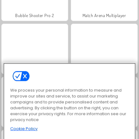
Bubble Shooter Pro 2
Match Arena Multiplayer
Impostor
City Minibus Driver
We process your personal information to measure and
improve our sites and service, to assist our marketing
campaigns and to provide personalised content and
advertising. By clicking the button on the right, you can
exercise your privacy rights. For more information see our
privacy notice
Jewels Blitz 5
Candy Tile Blast
Cookie Policy