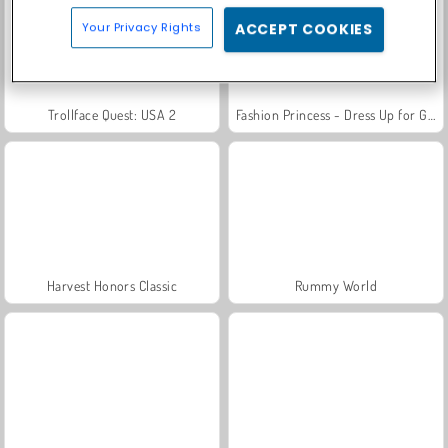
Your Privacy Rights
ACCEPT COOKIES
Trollface Quest: USA 2
Fashion Princess - Dress Up for Girls
Harvest Honors Classic
Rummy World