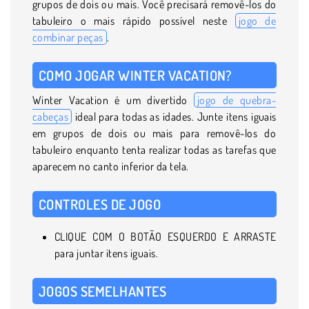
grupos de dois ou mais. Você precisará removê-los do
tabuleiro o mais rápido possível neste
jogo de
combinar peças
.
COMO JOGAR WINTER VACATION?
Winter Vacation é um divertido
jogo de quebra-
cabeças
ideal para todas as idades. Junte itens iguais
em grupos de dois ou mais para removê-los do
tabuleiro enquanto tenta realizar todas as tarefas que
aparecem no canto inferior da tela.
CONTROLES DE JOGO
CLIQUE COM O BOTÃO ESQUERDO E ARRASTE
para juntar itens iguais.
JOGOS SEMELHANTES