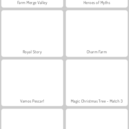
Farm Merge Valley
Heroes of Myths
Royal Story
Charm Farm
Vamos Pescar!
Magic Christmas Tree - Match 3