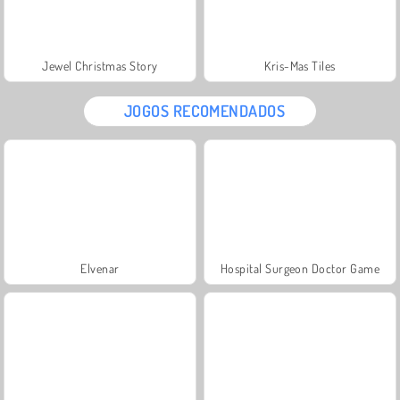
Jewel Christmas Story
Kris-Mas Tiles
JOGOS RECOMENDADOS
Elvenar
Hospital Surgeon Doctor Game