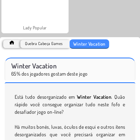
Lady Popular
Winter Vacation
Quebra Cabeça Games
Winter Vacation
65% dos jogadores gostam deste jogo
Está tudo desorganizado em
Winter Vacation
. Quão
rápido você consegue organizar tudo neste fofo e
desafiador jogo on-line?
Há muitos bonés, luvas, óculos de esqui e outros itens
desorganizados que você precisará organizar em