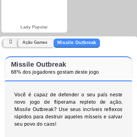
Lady Popular
Missile Outbreak
Ação Games
Missile Outbreak
68% dos jogadores gostam deste jogo
Você é capaz de defender o seu país neste
novo jogo de fliperama repleto de ação,
Missile Outbreak? Use seus incríveis reflexos
rápidos para destruir aqueles mísseis e salvar
seu povo do caos!