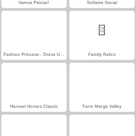
Vamos Pescar!
Solitaire Social
Fashion Princess - Dress Up for Girls
Family Relics
Harvest Honors Classic
Farm Merge Valley