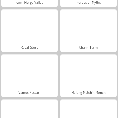
Farm Merge Valley
Heroes of Myths
Royal Story
Charm Farm
Vamos Pescar!
Molang Match'n Munch