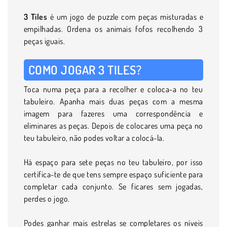
3 Tiles
é um jogo de puzzle com peças misturadas e
empilhadas. Ordena os animais fofos recolhendo 3
peças iguais.
COMO JOGAR 3 TILES?
Toca numa peça para a recolher e coloca-a no teu
tabuleiro. Apanha mais duas peças com a mesma
imagem para fazeres uma correspondência e
eliminares as peças. Depois de colocares uma peça no
teu tabuleiro, não podes voltar a colocá-la.
Há espaço para sete peças no teu tabuleiro, por isso
certifica-te de que tens sempre espaço suficiente para
completar cada conjunto. Se ficares sem jogadas,
perdes o jogo.
Podes ganhar mais estrelas se completares os níveis