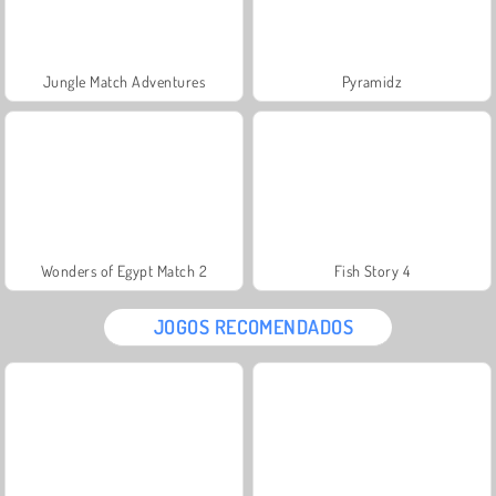
Jungle Match Adventures
Pyramidz
Wonders of Egypt Match 2
Fish Story 4
JOGOS RECOMENDADOS