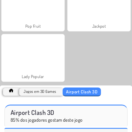
Pop Fruit
Jackpot
Lady Popular
Airport Clash 3D
Jogos em 3D Games
Airport Clash 3D
85% dos jogadores gostam deste jogo