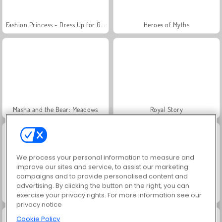
Fashion Princess - Dress Up for Girls
Heroes of Myths
Masha and the Bear: Meadows
Royal Story
We process your personal information to measure and
improve our sites and service, to assist our marketing
campaigns and to provide personalised content and
advertising. By clicking the button on the right, you can
Rummy World
Scala 40
exercise your privacy rights. For more information see our
privacy notice
Cookie Policy