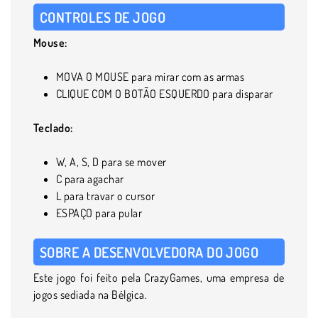
CONTROLES DE JOGO
Mouse:
MOVA O MOUSE para mirar com as armas
CLIQUE COM O BOTÃO ESQUERDO para disparar
Teclado:
W, A, S, D para se mover
C para agachar
L para travar o cursor
ESPAÇO para pular
SOBRE A DESENVOLVEDORA DO JOGO
Este jogo foi feito pela CrazyGames, uma empresa de
jogos sediada na Bélgica.