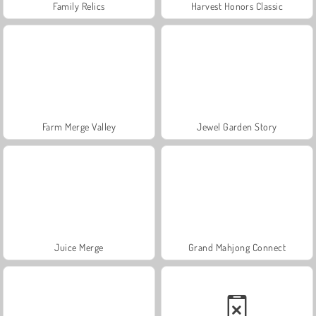
Family Relics
Harvest Honors Classic
Farm Merge Valley
Jewel Garden Story
Juice Merge
Grand Mahjong Connect