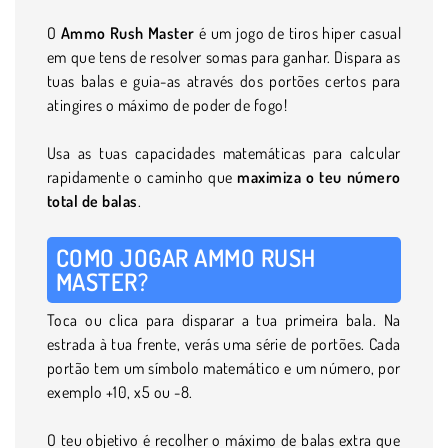
O
Ammo Rush Master
é um jogo de tiros hiper casual
em que tens de resolver somas para ganhar. Dispara as
tuas balas e guia-as através dos portões certos para
atingires o máximo de poder de fogo!
Usa as tuas capacidades matemáticas para calcular
rapidamente o caminho que
maximiza o teu número
total de balas
.
COMO JOGAR AMMO RUSH
MASTER?
Toca ou clica para disparar a tua primeira bala. Na
estrada à tua frente, verás uma série de portões. Cada
portão tem um símbolo matemático e um número, por
exemplo +10, x5 ou -8.
O teu objetivo é recolher o máximo de balas extra que