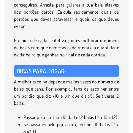
conseguires. Arrasta para guiares a tua bala através
dos portões certos. Calcula rapidamente quais os
portões que deves atravessar e quais os que deves
evitar.
No início de cada tentativa, podes melhorar o número
de balas com que começas cada ronda e a quantidade
de dinheiro que ganhas no final de cada corrida.
DICAS PARA JOGAR:
A melhor escolha depende muitas vezes do número de
balas que tens. Por exemplo, tens de escolher entre
um portão que diz +10 e um que diz x5. Se tiveres 2
balas:
Passar pelo portão +10 dá-te 12 balas (2 + 10 = 12).
Se passares pelo portão x5, recebes 10 balas (2 x
5 = 10).