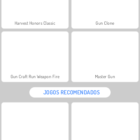
Harvest Honors Classic
Gun Clone
Gun Craft Run Weapon Fire
Master Gun
JOGOS RECOMENDADOS