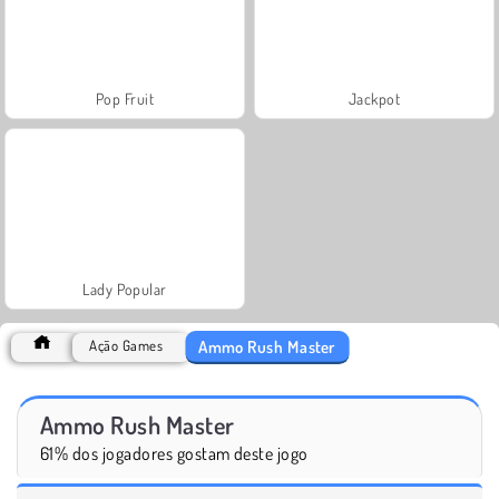
Pop Fruit
Jackpot
Lady Popular
Ammo Rush Master
Ação Games
Ammo Rush Master
61% dos jogadores gostam deste jogo