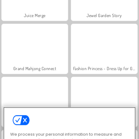
Juice Merge
Jewel Garden Story
Grand Mahjong Connect
Fashion Princess - Dress Up for Girls
Scala 40
Heroes of Myths
We process your personal information to measure and