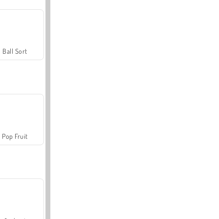
Ball Sort
Pop Fruit