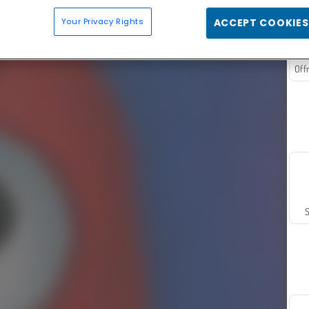
Your Privacy Rights
ACCEPT COOKIES