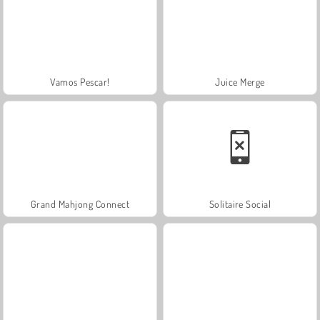
Vamos Pescar!
Juice Merge
Grand Mahjong Connect
Solitaire Social