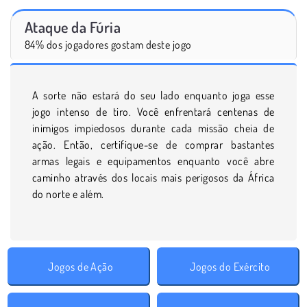
Ataque da Fúria
84% dos jogadores gostam deste jogo
A sorte não estará do seu lado enquanto joga esse
jogo intenso de tiro. Você enfrentará centenas de
inimigos impiedosos durante cada missão cheia de
ação. Então, certifique-se de comprar bastantes
armas legais e equipamentos enquanto você abre
caminho através dos locais mais perigosos da África
do norte e além.
Jogos de Ação
Jogos do Exército