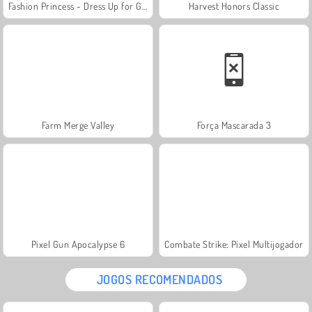
Fashion Princess - Dress Up for Girls
Harvest Honors Classic
Farm Merge Valley
Força Mascarada 3
Pixel Gun Apocalypse 6
Combate Strike: Pixel Multijogador
JOGOS RECOMENDADOS