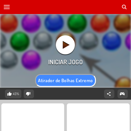
Atirador de Bolhas Extremo
45%