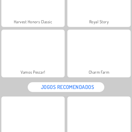
Harvest Honors Classic
Royal Story
Vamos Pescar!
Charm Farm
JOGOS RECOMENDADOS