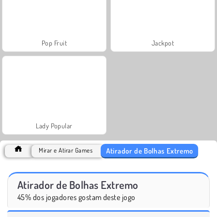
Pop Fruit
Jackpot
Lady Popular
Atirador de Bolhas Extremo
Mirar e Atirar Games
Atirador de Bolhas Extremo
45% dos jogadores gostam deste jogo