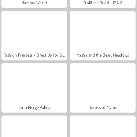
Rummy World
Trollface Quest: USA 2
Fashion Princess - Dress Up for Girls
Masha and the Bear: Meadows
Farm Merge Valley
Heroes of Myths