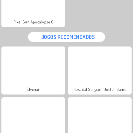
Pixel Gun Apocalypse 6
JOGOS RECOMENDADOS
Elvenar
Hospital Surgeon Doctor Game