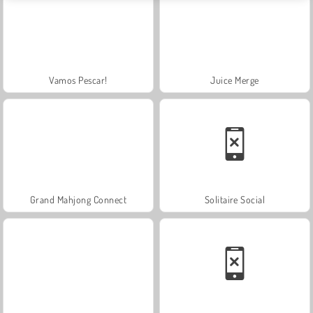
Vamos Pescar!
Juice Merge
Grand Mahjong Connect
Solitaire Social