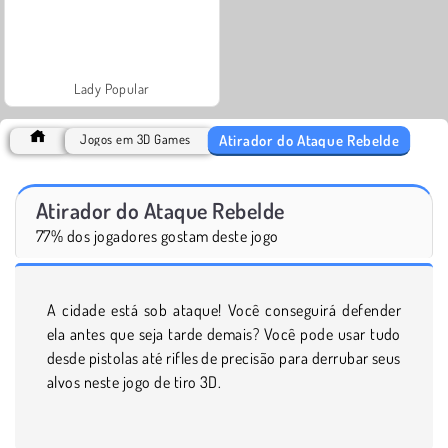
Lady Popular
Atirador do Ataque Rebelde
Jogos em 3D Games
Atirador do Ataque Rebelde
77% dos jogadores gostam deste jogo
A cidade está sob ataque! Você conseguirá defender
ela antes que seja tarde demais? Você pode usar tudo
desde pistolas até rifles de precisão para derrubar seus
alvos neste jogo de tiro 3D.