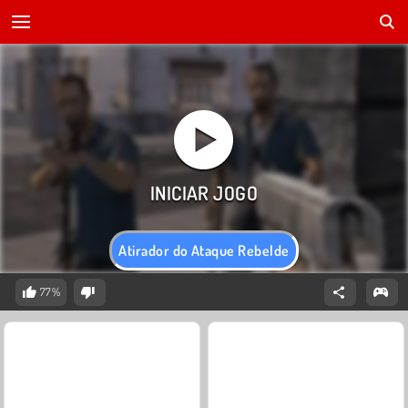
Atirador do Ataque Rebelde
77%