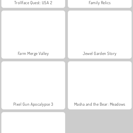
Trollface Quest: USA 2
Family Relics
Farm Merge Valley
Jewel Garden Story
Pixel Gun Apocalypse 3
Masha and the Bear: Meadows