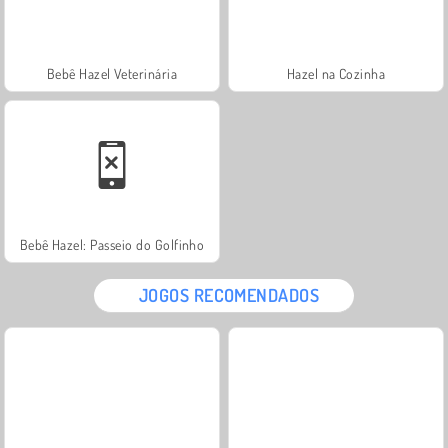
Bebê Hazel Veterinária
Hazel na Cozinha
Bebê Hazel: Passeio do Golfinho
JOGOS RECOMENDADOS