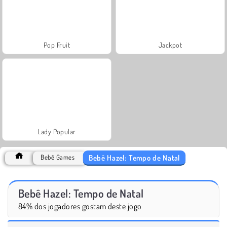
Pop Fruit
Jackpot
Lady Popular
Bebê Hazel: Tempo de Natal
Bebê Games
Bebê Hazel: Tempo de Natal
84% dos jogadores gostam deste jogo