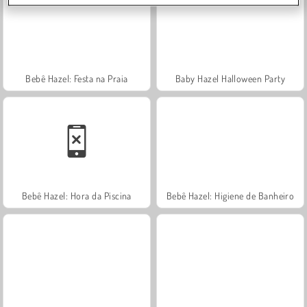
Bebê Hazel: Festa na Praia
Baby Hazel Halloween Party
Bebê Hazel: Hora da Piscina
Bebê Hazel: Higiene de Banheiro