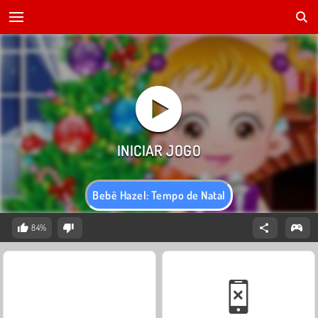
Bebê Hazel: Tempo de Natal
84%