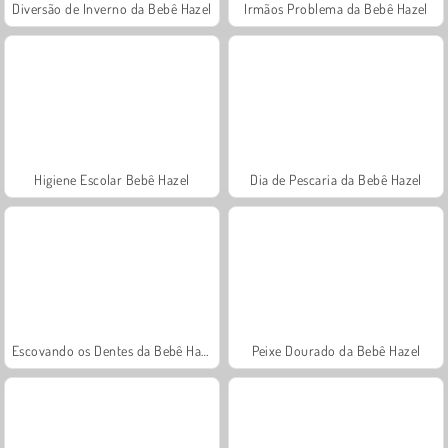
Diversão de Inverno da Bebê Hazel
Irmãos Problema da Bebê Hazel
Higiene Escolar Bebê Hazel
Dia de Pescaria da Bebê Hazel
Escovando os Dentes da Bebê Hazel
Peixe Dourado da Bebê Hazel