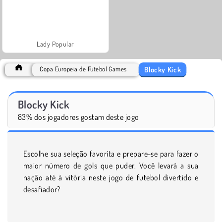
Lady Popular
Blocky Kick
Copa Europeia de Futebol Games
Blocky Kick
83% dos jogadores gostam deste jogo
Escolhe sua seleção favorita e prepare-se para fazer o
maior número de gols que puder. Você levará a sua
nação até à vitória neste jogo de futebol divertido e
desafiador?