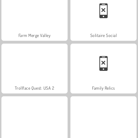
Farm Merge Valley
Solitaire Social
Trollface Quest: USA 2
Family Relics