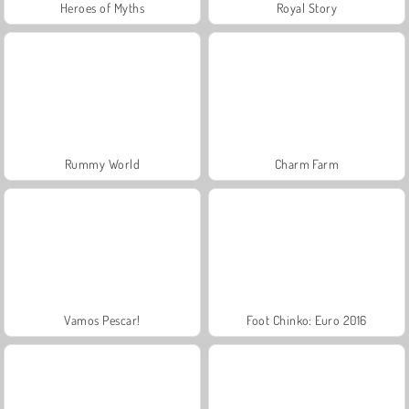
Heroes of Myths
Royal Story
Rummy World
Charm Farm
Vamos Pescar!
Foot Chinko: Euro 2016