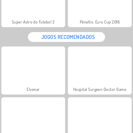
Super Astro do Futebol 2
Pênaltis: Euro Cup 2016
JOGOS RECOMENDADOS
Elvenar
Hospital Surgeon Doctor Game