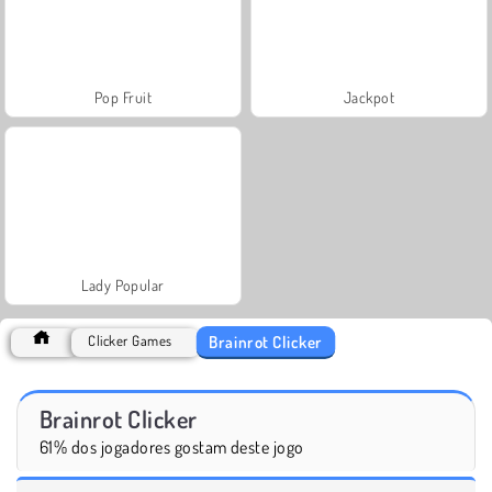
Pop Fruit
Jackpot
Lady Popular
Brainrot Clicker
Clicker Games
Brainrot Clicker
61% dos jogadores gostam deste jogo