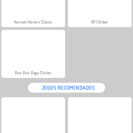
Harvest Honors Classic
67 Clicker
Goo Goo Gaga Clicker
JOGOS RECOMENDADOS