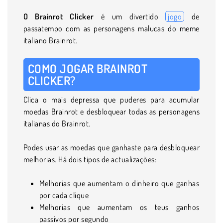
O Brainrot Clicker
é um divertido
jogo
de
passatempo com as personagens malucas do meme
italiano Brainrot.
COMO JOGAR BRAINROT
CLICKER?
Clica o mais depressa que puderes para acumular
moedas Brainrot e desbloquear todas as personagens
italianas do Brainrot.
Podes usar as moedas que ganhaste para desbloquear
melhorias. Há dois tipos de actualizações:
Melhorias que aumentam o dinheiro que ganhas
por cada clique
Melhorias que aumentam os teus ganhos
passivos por segundo