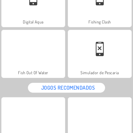
Digital Aqua
Fishing Clash
Fish Out Of Water
Simulador de Pescaria
JOGOS RECOMENDADOS