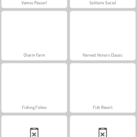
Vamos Pescar!
Solitaire Social
Charm Farm
Harvest Honors Classic
Fishing Fishes
Fish Resort