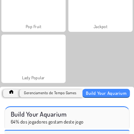
Pop Fruit
Jackpot
Lady Popular
Build Your Aquarium
Gerenciamento de Tempo Games
Build Your Aquarium
64% dos jogadores gostam deste jogo