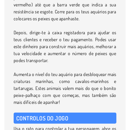
vermelho) até que a barra verde que indica a sua
resistência se esgote. Corre para os teus aquários para
colocares os peixes que apanhaste.
Depois, dirige-te à caixa registadora para ajudar os
teus clientes e receber o teu pagamento. Podes usar
este dinheiro para construir mais aquários, melhorar a
tua velocidade e aumentar o número de peixes que
podes transportar.
Aumenta o nível do teu aquário para desbloquear mais
criaturas marinhas, como cavalos-marinhos e
tartarugas. Estes animais valem mais do que o bonito
peixe-palhaço com que começas, mas também são
mais difíceis de apanhar!
CONTROLOS DO JOGO
Usa o rato para controlar a tua personagem, abre os