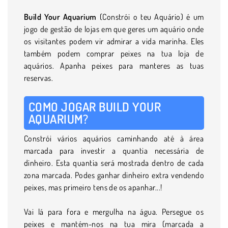
Build Your Aquarium
(Constrói o teu Aquário) é um
jogo de gestão de lojas em que geres um aquário onde
os visitantes podem vir admirar a vida marinha. Eles
também podem comprar peixes na tua loja de
aquários. Apanha peixes para manteres as tuas
reservas.
COMO JOGAR BUILD YOUR
AQUARIUM?
Constrói vários aquários caminhando até à área
marcada para investir a quantia necessária de
dinheiro. Esta quantia será mostrada dentro de cada
zona marcada. Podes ganhar dinheiro extra vendendo
peixes, mas primeiro tens de os apanhar...!
Vai lá para fora e mergulha na água. Persegue os
peixes e mantém-nos na tua mira (marcada a