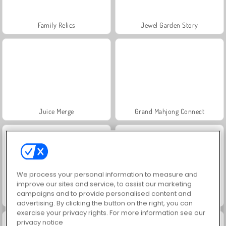
Family Relics
Jewel Garden Story
Juice Merge
Grand Mahjong Connect
We process your personal information to measure and
improve our sites and service, to assist our marketing
campaigns and to provide personalised content and
Trollface Quest: USA 2
Masha and the Bear: Meadows
advertising. By clicking the button on the right, you can
exercise your privacy rights. For more information see our
privacy notice