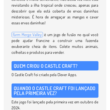
revisitando a ilha tropical onde cresceu, apenas para
descobrir que ela está coberta de ervas daninhas
misteriosas. É hora de arregaçar as mangas e cavar
essas ervas daninhas!
Farm Merge Valley
é um jogo de fusão no qual você
pode ajudar Francine a construir uma fazenda
exuberante cheia de itens. Colete muitos animais,
colheitas e produtos para vender.
QUEM CRIOU O CASTLE CRAFT?
O Castle Craft foi criado pela Clever Apps.
QUANDO O CASTLE CRAFT FOI LANÇADO
PELA PRIMEIRA VEZ?
Este jogo foi lançado pela primeira vez em outubro de
2024.