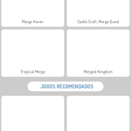
Merge Haven
Castle Craft: Merge Quest
Tropical Merge
Mergest Kingdom
JOGOS RECOMENDADOS