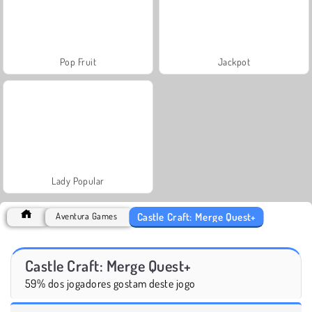
Pop Fruit
Jackpot
Lady Popular
Castle Craft: Merge Quest+
Aventura Games
Castle Craft: Merge Quest+
59% dos jogadores gostam deste jogo