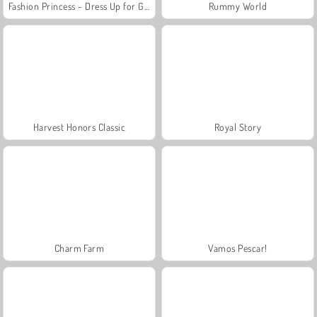
Fashion Princess - Dress Up for Girls
Rummy World
Harvest Honors Classic
Royal Story
Charm Farm
Vamos Pescar!