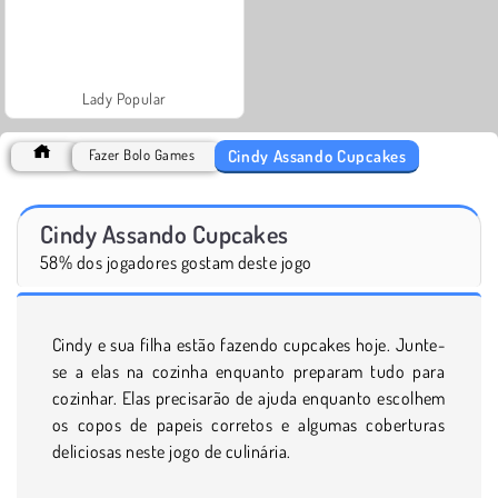
Lady Popular
Cindy Assando Cupcakes
Fazer Bolo Games
Cindy Assando Cupcakes
58% dos jogadores gostam deste jogo
Cindy e sua filha estão fazendo cupcakes hoje. Junte-
se a elas na cozinha enquanto preparam tudo para
cozinhar. Elas precisarão de ajuda enquanto escolhem
os copos de papeis corretos e algumas coberturas
deliciosas neste jogo de culinária.