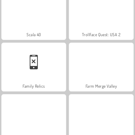
Scala 40
Trollface Quest: USA 2
Family Relics
Farm Merge Valley