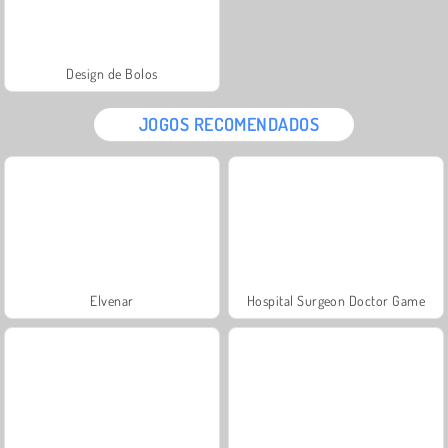
Design de Bolos
JOGOS RECOMENDADOS
Elvenar
Hospital Surgeon Doctor Game