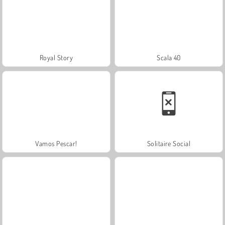
Royal Story
Scala 40
Vamos Pescar!
Solitaire Social