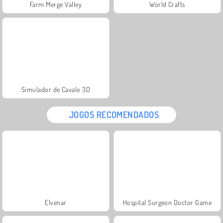
Farm Merge Valley
World Crafts
Simulador de Cavalo 3D
JOGOS RECOMENDADOS
Elvenar
Hospital Surgeon Doctor Game