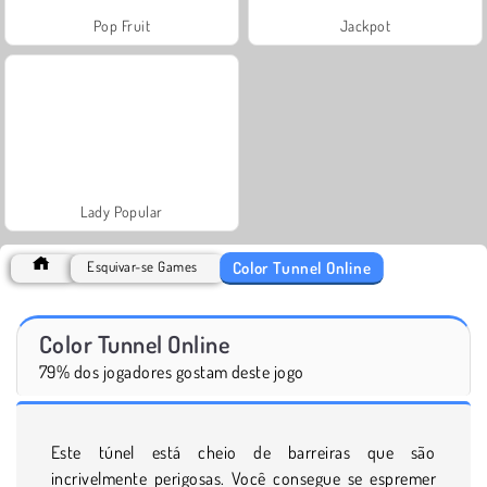
Pop Fruit
Jackpot
Lady Popular
Color Tunnel Online
Esquivar-se Games
Color Tunnel Online
79% dos jogadores gostam deste jogo
Este túnel está cheio de barreiras que são
incrivelmente perigosas. Você consegue se espremer