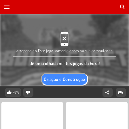
arrependido Esse jogo somente obras na sua computador.
Dê uma olhada nestes jogos da hora!
Criação e Construção
78%