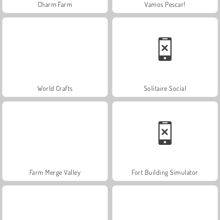
Charm Farm
Vamos Pescar!
World Crafts
Solitaire Social
Farm Merge Valley
Fort Building Simulator