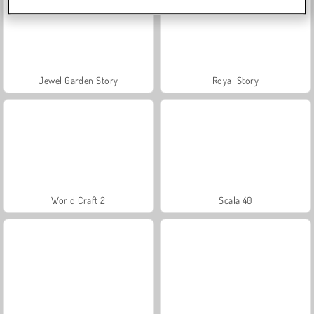
Jewel Garden Story
Royal Story
World Craft 2
Scala 40