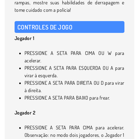
rampas, mostre suas habilidades de derrapagem e
tome cuidado com a polícia!
CONTROLES DE JOGO
Jogador 1
PRESSIONE A SETA PARA CIMA OU W para
acelerar.
PRESSIONE A SETA PARA ESQUERDA OU A para
virar à esquerda.
PRESSIONE A SETA PARA DIREITA OU D para virar
à direita.
PRESSIONE A SETA PARA BAIXO para frear.
Jogador 2
PRESSIONE A SETA PARA CIMA para acelerar.
Observação: no modo dois jogadores, o Jogador 1