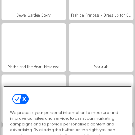
Jewel Garden Story
Fashion Princess - Dress Up for Girls
Masha and the Bear: Meadows
Scala 40
We process your personal information to measure and
Juice Merge
Grand Mahjong Connect
improve our sites and service, to assist our marketing
campaigns and to provide personalised content and
advertising. By clicking the button on the right, you can