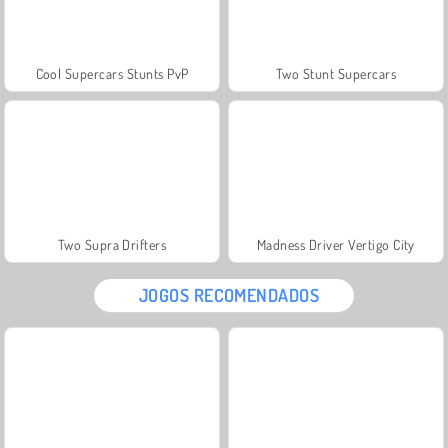
Cool Supercars Stunts PvP
Two Stunt Supercars
Two Supra Drifters
Madness Driver Vertigo City
JOGOS RECOMENDADOS