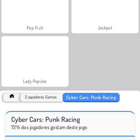
Pop Fruit
Jackpot
Lady Popular
Cyber Cars: Punk Racing
2 jogadores Games
Cyber Cars: Punk Racing
72% dos jogadores gostam deste jogo