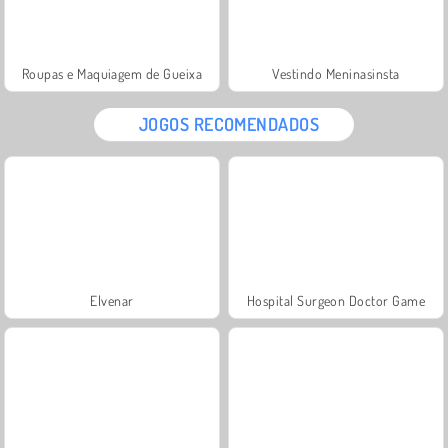
Roupas e Maquiagem de Gueixa
Vestindo Meninasinsta
JOGOS RECOMENDADOS
Elvenar
Hospital Surgeon Doctor Game