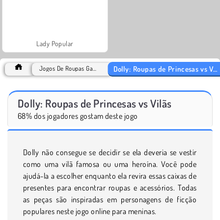
Lady Popular
Dolly: Roupas de Princesas vs Vilãs
Jogos De Roupas Games
Dolly: Roupas de Princesas vs Vilãs
68% dos jogadores gostam deste jogo
Dolly não consegue se decidir se ela deveria se vestir
como uma vilã famosa ou uma heroína. Você pode
ajudá-la a escolher enquanto ela revira essas caixas de
presentes para encontrar roupas e acessórios. Todas
as peças são inspiradas em personagens de ficção
populares neste jogo online para meninas.