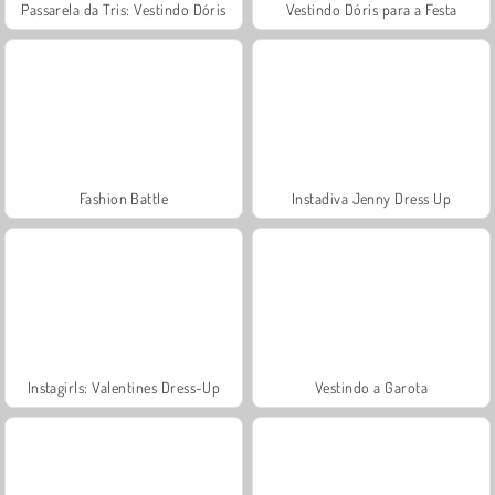
Passarela da Tris: Vestindo Dóris
Vestindo Dóris para a Festa
Fashion Battle
Instadiva Jenny Dress Up
Instagirls: Valentines Dress-Up
Vestindo a Garota