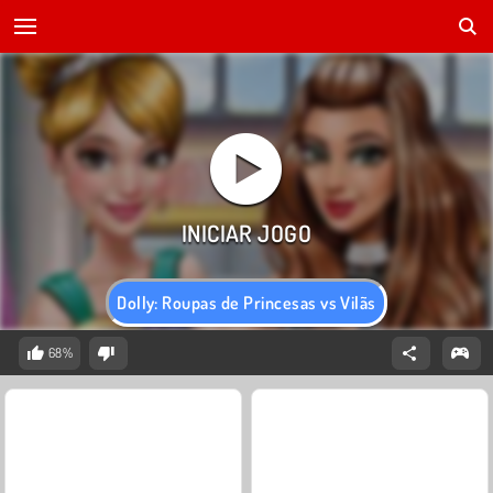
Dolly: Roupas de Princesas vs Vilãs
68%