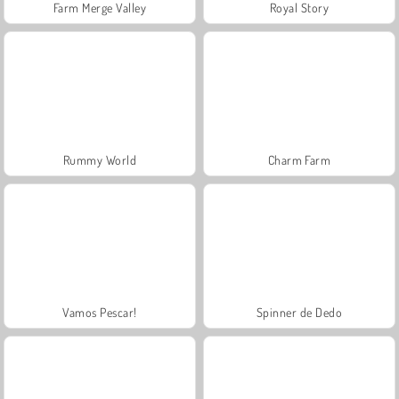
Farm Merge Valley
Royal Story
Rummy World
Charm Farm
Vamos Pescar!
Spinner de Dedo