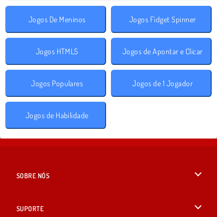
Jogos De Meninos
Jogos Fidget Spinner
Jogos HTML5
Jogos de Apontar e Clicar
Jogos Populares
Jogos de 1 Jogador
Jogos de Habilidade
SOBRE NÓS
Termos de uso
SUPORTE