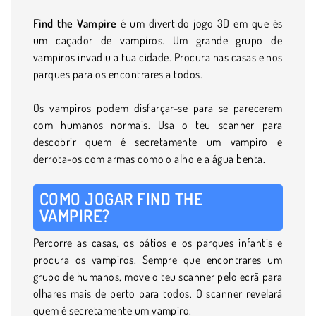
Find the Vampire
é um divertido jogo 3D em que és
um caçador de vampiros. Um grande grupo de
vampiros invadiu a tua cidade. Procura nas casas e nos
parques para os encontrares a todos.
Os vampiros podem disfarçar-se para se parecerem
com humanos normais. Usa o teu scanner para
descobrir quem é secretamente um vampiro e
derrota-os com armas como o alho e a água benta.
COMO JOGAR FIND THE
VAMPIRE?
Percorre as casas, os pátios e os parques infantis e
procura os vampiros. Sempre que encontrares um
grupo de humanos, move o teu scanner pelo ecrã para
olhares mais de perto para todos. O scanner revelará
quem é secretamente um vampiro.