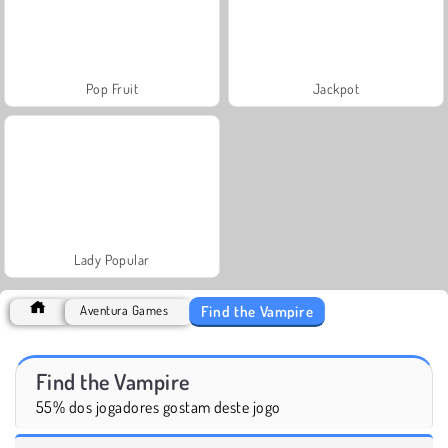
Pop Fruit
Jackpot
Lady Popular
Find the Vampire
Aventura Games
Find the Vampire
55% dos jogadores gostam deste jogo