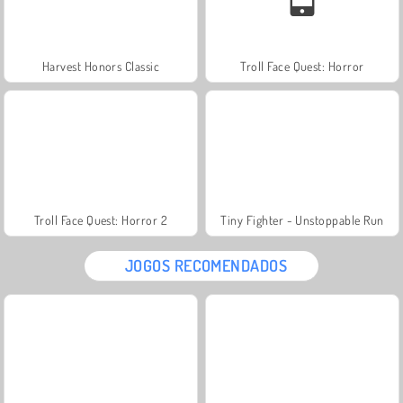
Harvest Honors Classic
Troll Face Quest: Horror
Troll Face Quest: Horror 2
Tiny Fighter - Unstoppable Run
JOGOS RECOMENDADOS