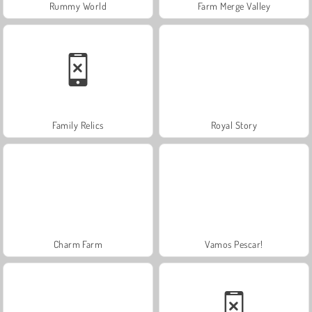
Rummy World
Farm Merge Valley
Family Relics
Royal Story
Charm Farm
Vamos Pescar!