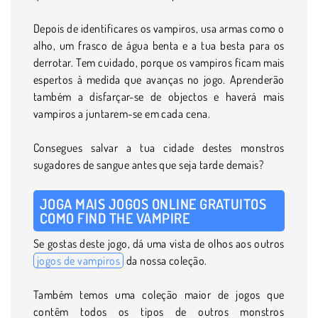
Depois de identificares os vampiros, usa armas como o
alho, um frasco de água benta e a tua besta para os
derrotar. Tem cuidado, porque os vampiros ficam mais
espertos à medida que avanças no jogo. Aprenderão
também a disfarçar-se de objectos e haverá mais
vampiros a juntarem-se em cada cena.
Consegues salvar a tua cidade destes monstros
sugadores de sangue antes que seja tarde demais?
JOGA MAIS JOGOS ONLINE GRATUITOS
COMO FIND THE VAMPIRE
Se gostas deste jogo, dá uma vista de olhos aos outros
jogos de vampiros
da nossa coleção.
Também temos uma coleção maior de jogos que
contêm todos os tipos de outros monstros