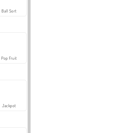
Ball Sort
Pop Fruit
Jackpot