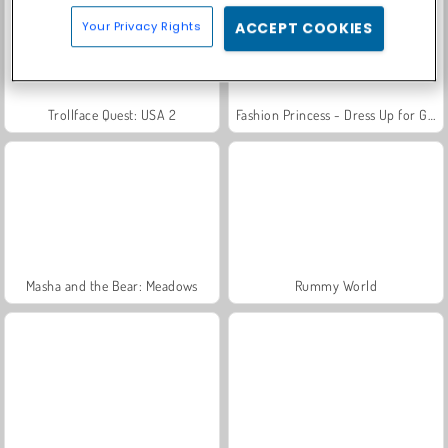
Your Privacy Rights
ACCEPT COOKIES
Trollface Quest: USA 2
Fashion Princess - Dress Up for Girls
Masha and the Bear: Meadows
Rummy World