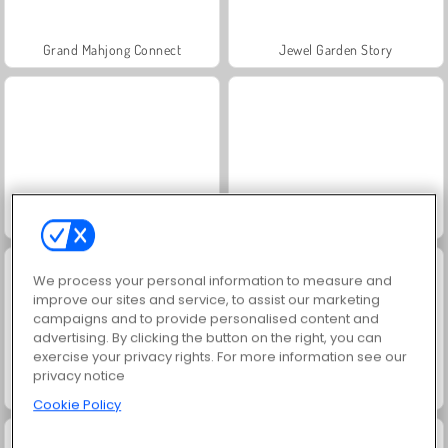
Grand Mahjong Connect
Jewel Garden Story
Juice Merge
Scala 40
We process your personal information to measure and
improve our sites and service, to assist our marketing
campaigns and to provide personalised content and
advertising. By clicking the button on the right, you can
exercise your privacy rights. For more information see our
privacy notice
Paciência FRVR
Solitaire Social
Cookie Policy