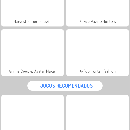
Harvest Honors Classic
K-Pop Puzzle Hunters
Anime Couple: Avatar Maker
K-Pop Hunter Fashion
JOGOS RECOMENDADOS