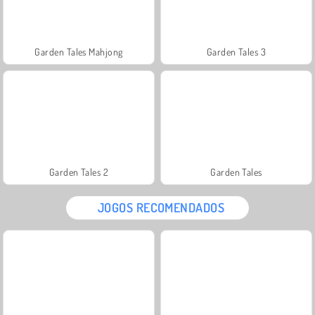
Garden Tales Mahjong
Garden Tales 3
Garden Tales 2
Garden Tales
JOGOS RECOMENDADOS