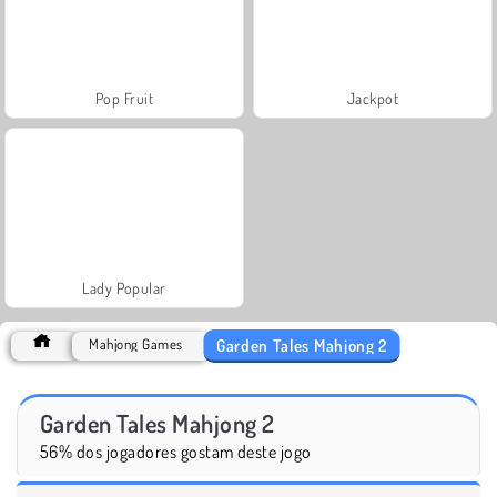
Pop Fruit
Jackpot
Lady Popular
Garden Tales Mahjong 2
Mahjong Games
Garden Tales Mahjong 2
56% dos jogadores gostam deste jogo