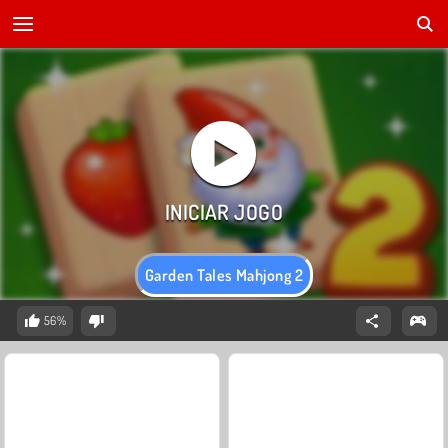
Garden Tales Mahjong 2
56%