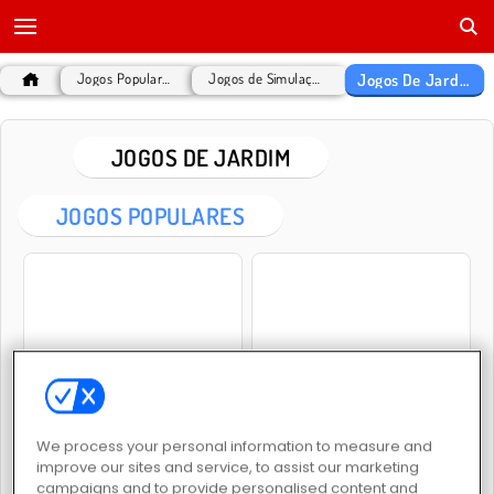
Jogos De Jardim
Jogos Populares
Jogos de Simulação
JOGOS DE JARDIM
JOGOS POPULARES
Garden Tales
Garden Tales 2
We process your personal information to measure and
improve our sites and service, to assist our marketing
campaigns and to provide personalised content and