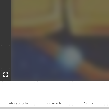
Bubble Shooter
Rummikub
Rummy