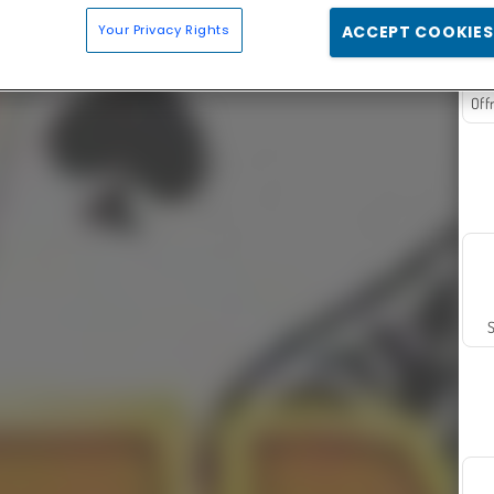
Your Privacy Rights
ACCEPT COOKIES